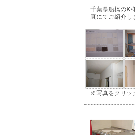
千葉県船橋のK
真にてご紹介し
※写真をクリッ