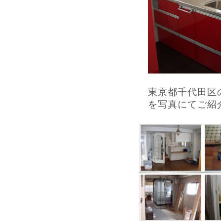
東京都千代田区
を写真にてご紹